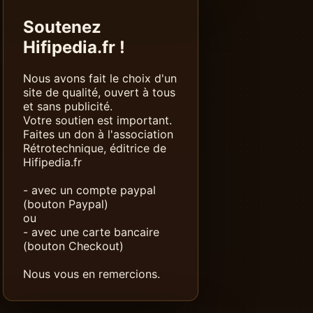
Soutenez
Hifipedia.fr !
Nous avons fait le choix d'un
site de qualité, ouvert à tous
et sans publicité.
Votre soutien est important.
Faites un don à l'association
Rétrotechnique, éditrice de
Hifipedia.fr
- avec un compte paypal
(bouton Paypal)
ou
- avec une carte bancaire
(bouton Checkout)
Nous vous en remercions.