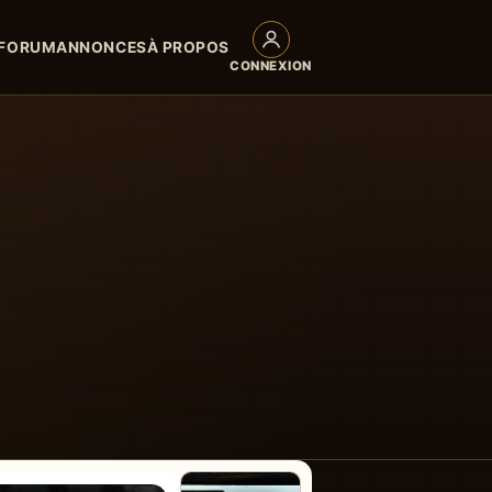
FORUM
ANNONCES
À PROPOS
CONNEXION