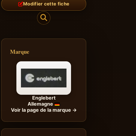
Modifier cette fiche
Marque
Englebert
Allemagne
Voir la page de la marque →