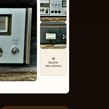
Ajouter
des photos