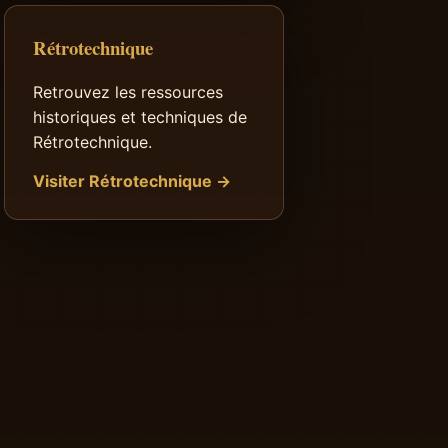
Rétrotechnique
Retrouvez les ressources
historiques et techniques de
Rétrotechnique.
Visiter Rétrotechnique →