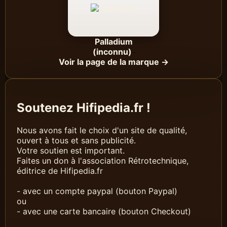
Palladium
(inconnu)
Voir la page de la marque →
Soutenez Hifipedia.fr !
Nous avons fait le choix d'un site de qualité,
ouvert à tous et sans publicité.
Votre soutien est important.
Faites un don à l'association Rétrotechnique,
éditrice de Hifipedia.fr
- avec un compte paypal (bouton Paypal)
ou
- avec une carte bancaire (bouton Checkout)