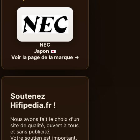
NEC
Japon
Voir la page de la marque →
Soutenez
Hifipedia.fr !
Nous avons fait le choix d'un
site de qualité, ouvert à tous
et sans publicité.
Votre soutien est important.