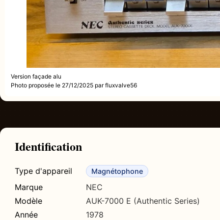
Version façade alu
Photo proposée le 27/12/2025 par fluxvalve56
Identification
Type d'appareil
Magnétophone
Marque
NEC
Modèle
AUK-7000 E (Authentic Series)
Année
1978