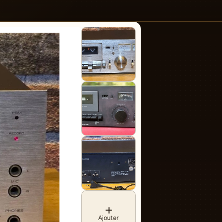
Ajouter