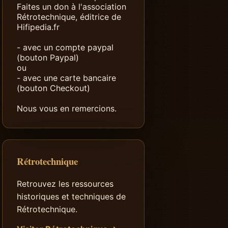
Faites un don à l'association
Rétrotechnique, éditrice de
Hifipedia.fr
- avec un compte paypal
(bouton Paypal)
ou
- avec une carte bancaire
(bouton Checkout)
Nous vous en remercions.
Rétrotechnique
Retrouvez les ressources
historiques et techniques de
Rétrotechnique.