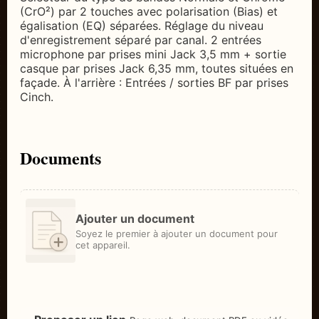
(CrO²) par 2 touches avec polarisation (Bias) et
égalisation (EQ) séparées. Réglage du niveau
d'enregistrement séparé par canal. 2 entrées
microphone par prises mini Jack 3,5 mm + sortie
casque par prises Jack 6,35 mm, toutes situées en
façade. À l'arrière : Entrées / sorties BF par prises
Cinch.
Documents
Ajouter un document
Soyez le premier à ajouter un document pour
cet appareil.