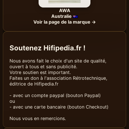
AWA
Australie
Voir la page de la marque →
Soutenez Hifipedia.fr !
Nous avons fait le choix d'un site de qualité,
ouvert à tous et sans publicité.
Votre soutien est important.
Faites un don à l'association Rétrotechnique,
éditrice de Hifipedia.fr
- avec un compte paypal (bouton Paypal)
ou
- avec une carte bancaire (bouton Checkout)
Nous vous en remercions.