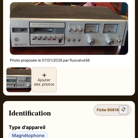
Photo proposée le 07/01/2026 par fluxvalve56
Ajouter
des photos
Identification
📋
Fiche 90818
Type d'appareil
Magnétophone