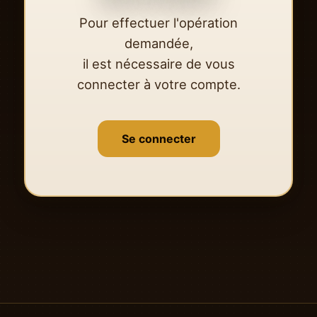
Pour effectuer l'opération
demandée,
il est nécessaire de vous
connecter à votre compte.
Se connecter