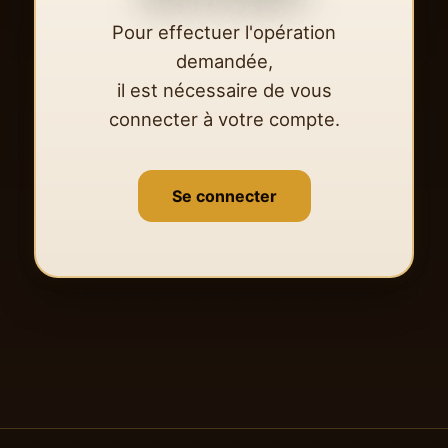
Pour effectuer l'opération
demandée,
il est nécessaire de vous
connecter à votre compte.
Se connecter